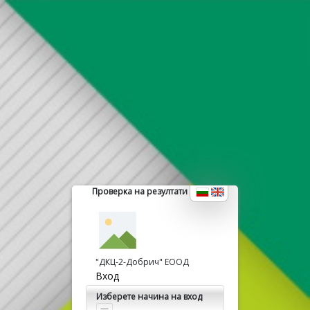
Проверка на резултати
"ДКЦ-2-Добрич" ЕООД
Вход
Изберете начина на вход